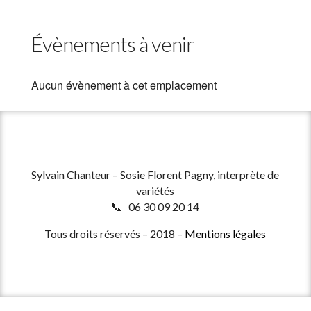
Évènements à venir
Aucun évènement à cet emplacement
Sylvain Chanteur – Sosie Florent Pagny, interprète de
variétés
📞 06 30 09 20 14
Tous droits réservés – 2018 –
Mentions légales