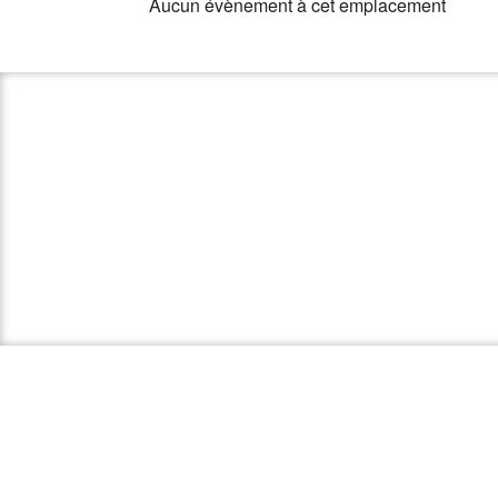
Aucun évènement à cet emplacement