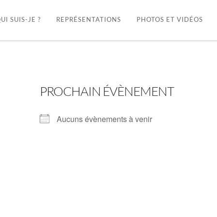
UI SUIS-JE ?
REPRÉSENTATIONS
PHOTOS ET VIDÉOS
PROCHAIN ÉVÈNEMENT
Aucuns évènements à venir