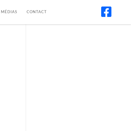

MÉDIAS
CONTACT