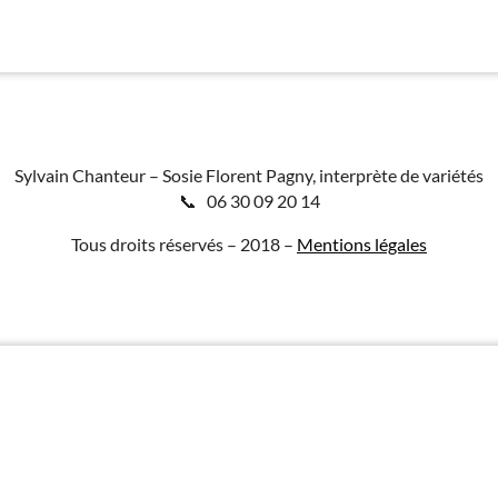
Sylvain Chanteur – Sosie Florent Pagny, interprète de variétés
📞 06 30 09 20 14
Tous droits réservés – 2018 –
Mentions légales