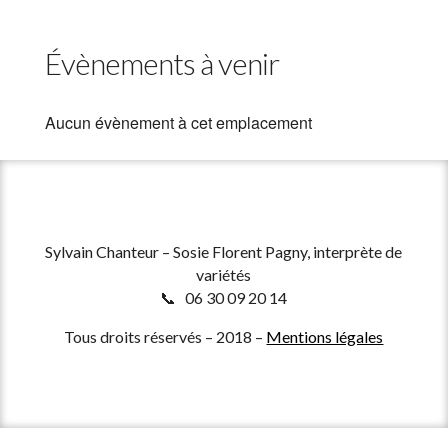
Évènements à venir
Aucun évènement à cet emplacement
Sylvain Chanteur – Sosie Florent Pagny, interprète de
variétés
📞 06 30 09 20 14
Tous droits réservés – 2018 –
Mentions légales