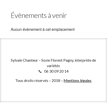
Évènements à venir
Aucun évènement à cet emplacement
Sylvain Chanteur – Sosie Florent Pagny, interprète de
variétés
📞 06 30 09 20 14
Tous droits réservés – 2018 –
Mentions légales