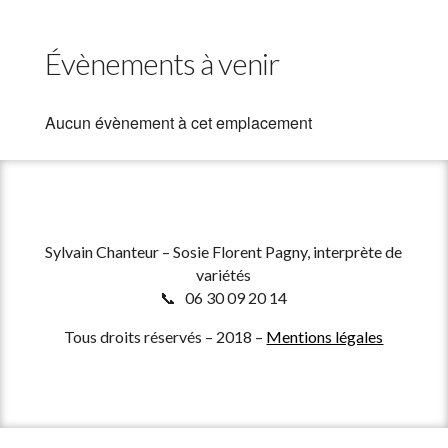
Évènements à venir
Aucun évènement à cet emplacement
Sylvain Chanteur – Sosie Florent Pagny, interprète de
variétés
📞 06 30 09 20 14
Tous droits réservés – 2018 –
Mentions légales