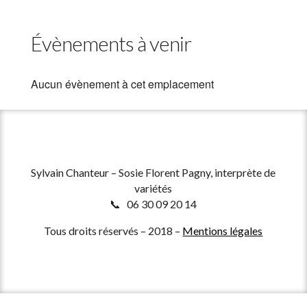
Évènements à venir
Aucun évènement à cet emplacement
Sylvain Chanteur – Sosie Florent Pagny, interprète de
variétés
📞 06 30 09 20 14
Tous droits réservés – 2018 –
Mentions légales