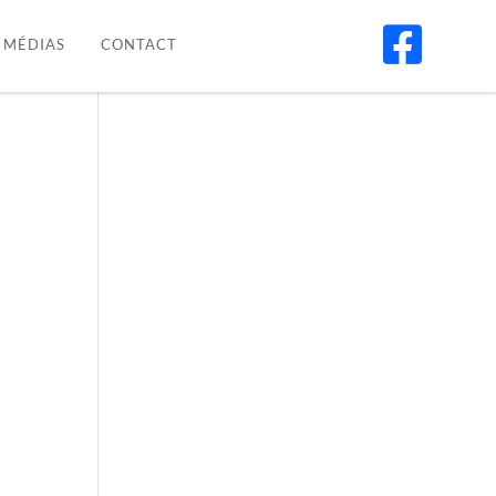

MÉDIAS
CONTACT