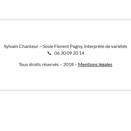
Sylvain Chanteur – Sosie Florent Pagny, interprète de variétés
📞 06 30 09 20 14
Tous droits réservés – 2018 –
Mentions légales