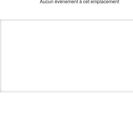
Aucun évènement à cet emplacement