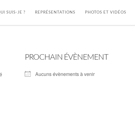
UI SUIS-JE ?
REPRÉSENTATIONS
PHOTOS ET VIDÉOS
PROCHAIN ÉVÈNEMENT
Aucuns évènements à venir
ré