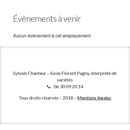
Évènements à venir
Aucun évènement à cet emplacement
Sylvain Chanteur – Sosie Florent Pagny, interprète de
variétés
📞 06 30 09 20 14
Tous droits réservés – 2018 –
Mentions légales