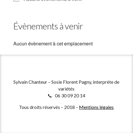
Évènements à venir
Aucun évènement à cet emplacement
Sylvain Chanteur – Sosie Florent Pagny, interprète de
variétés
📞 06 30 09 20 14
Tous droits réservés – 2018 –
Mentions légales