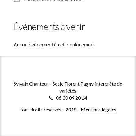
Évènements à venir
Aucun évènement à cet emplacement
Sylvain Chanteur – Sosie Florent Pagny, interprète de
variétés
📞 06 30 09 20 14
Tous droits réservés – 2018 –
Mentions légales