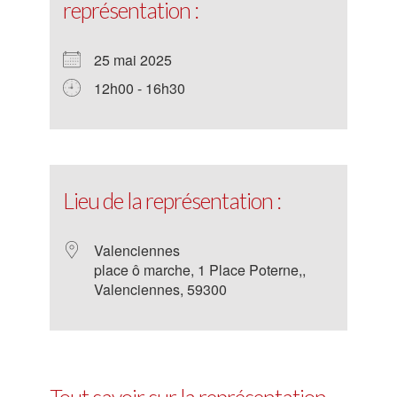
représentation :
25 mai 2025
12h00 - 16h30
Lieu de la représentation :
Valenciennes
place ô marche, 1 Place Poterne,,
Valenciennes, 59300