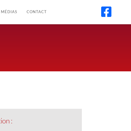

MÉDIAS
CONTACT
ion :