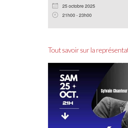
25 octobre 2025
21h00 - 23h00
Tout savoir sur la représent