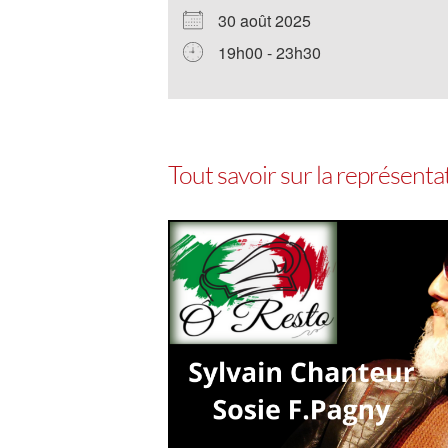
30 août 2025
19h00 - 23h30
Tout savoir sur la représent