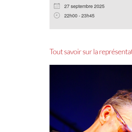
27 septembre 2025
22h00 - 23h45
Tout savoir sur la représent