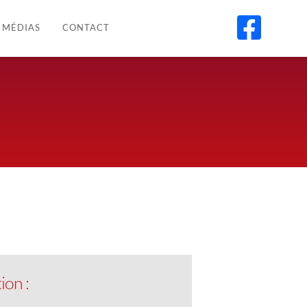

MÉDIAS
CONTACT
ion :