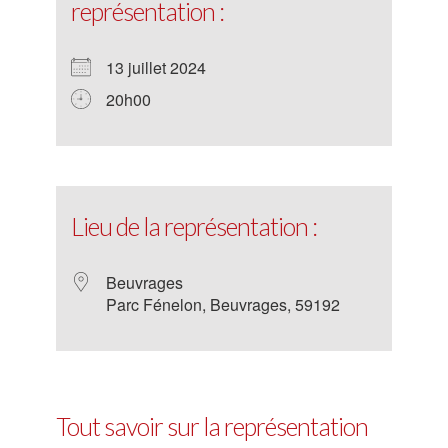
représentation :
13 juillet 2024
20h00
Lieu de la représentation :
Beuvrages
Parc Fénelon, Beuvrages, 59192
Tout savoir sur la représentation