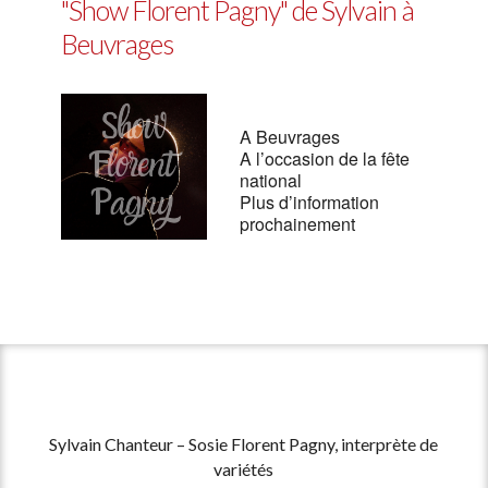
"Show Florent Pagny" de Sylvain à
Beuvrages
A Beuvrages
A l’occasion de la fête
national
Plus d’information
prochainement
Sylvain Chanteur – Sosie Florent Pagny, interprète de
variétés